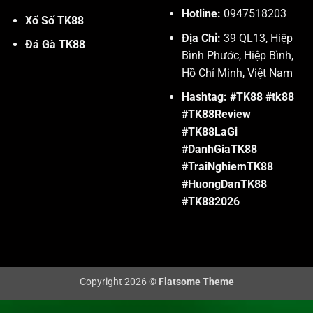
Hotline:
0947518203
Xổ Số TK88
Địa Chỉ:
39 QL13, Hiệp
Đá Gà TK88
Bình Phước, Hiệp Bình,
Hồ Chí Minh, Việt Nam
Hashtag: #TK88 #tk88
#TK88Review
#TK88LaGi
#DanhGiaTK88
#TraiNghiemTK88
#HuongDanTK88
#TK882026
Copyright 2026 ©
Flatsome Theme