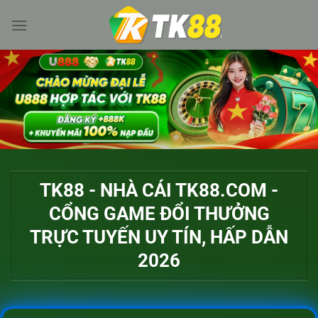
Bỏ
qua
nội
dung
TK88 - NHÀ CÁI TK88.COM -
CỔNG GAME ĐỔI THƯỞNG
TRỰC TUYẾN UY TÍN, HẤP DẪN
2026