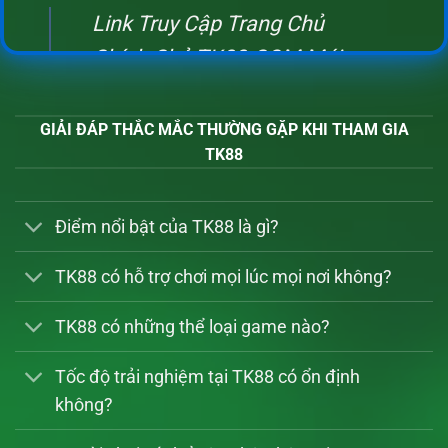
Link Truy Cập Trang Chủ
Chính Chủ TK88.COM Mới
Nhất:
https://lho.uk.com/
GIẢI ĐÁP THẮC MẮC THƯỜNG GẶP KHI THAM GIA
TK88
Điểm nổi bật của TK88 là gì?
TK88 có hỗ trợ chơi mọi lúc mọi nơi không?
TK88 có những thể loại game nào?
Tốc độ trải nghiệm tại TK88 có ổn định
không?