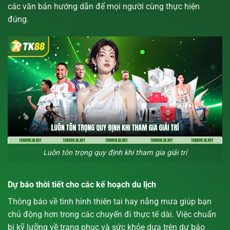
các văn bản hướng dẫn để mọi người cùng thực hiện
đúng.
Luôn tôn trọng quy định khi tham gia giải trí
Dự báo thời tiết cho các kế hoạch du lịch
Thông báo về tình hình thiên tai hay nắng mưa giúp bạn
chủ động hơn trong các chuyến đi thực tế dài. Việc chuẩn
bị kỹ lưỡng về trang phục và sức khỏe dựa trên dự báo