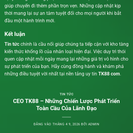
giúp chuyến đi thêm phần trọn vẹn. Những cập nhật kịp
thời mang lại sự an tâm tuyệt đối cho mọi người khi bắt
đầu một hành trình mới.
Kết luận
Tin tức
chính là cầu nối giúp chúng ta tiếp cận với kho tàng
kiến thức khổng lồ của nhân loại hiện đại. Việc duy trì thói
quen cập nhật mỗi ngày mang lại những giá trị vô hình cho
sự phát triển của bạn. Hãy cùng đồng hành và khám phá
những điều tuyệt vời nhất tại nền tảng uy tín
TK88 com
.
TIN TỨC
CEO TK88 – Những Chiến Lược Phát Triển
Toàn Cầu Của Lãnh Đạo
ĐĂNG VÀO
THÁNG 4 9, 2026
BỞI
ADMIN