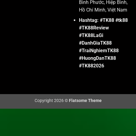
Bình Phước, Hiệp Bình,
Hồ Chí Minh, Việt Nam
Hashtag: #TK88 #tk88
#TK88Review
#TK88LaGi
#DanhGiaTK88
#TraiNghiemTK88
#HuongDanTK88
#TK882026
Copyright 2026 ©
Flatsome Theme