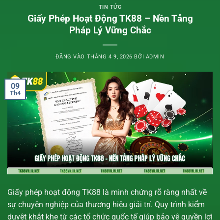
TIN TỨC
Giấy Phép Hoạt Động TK88 – Nền Tảng
Pháp Lý Vững Chắc
ĐĂNG VÀO
THÁNG 4 9, 2026
BỞI
ADMIN
09
Th4
Giấy phép hoạt động TK88 là minh chứng rõ ràng nhất về
sự chuyên nghiệp của thương hiệu giải trí. Quy trình kiểm
duyệt khắt khe từ các tổ chức quốc tế giúp bảo vệ quyền lợi