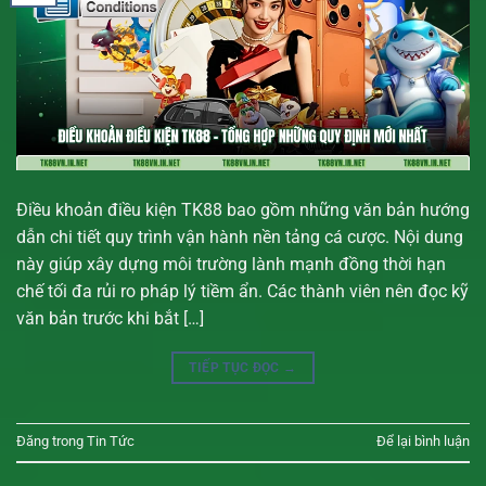
Điều khoản điều kiện TK88 bao gồm những văn bản hướng
dẫn chi tiết quy trình vận hành nền tảng cá cược. Nội dung
này giúp xây dựng môi trường lành mạnh đồng thời hạn
chế tối đa rủi ro pháp lý tiềm ẩn. Các thành viên nên đọc kỹ
văn bản trước khi bắt […]
TIẾP TỤC ĐỌC
→
Đăng trong
Tin Tức
Để lại bình luận