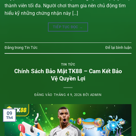
thành viên tối đa. Người chơi tham gia nên chủ động tìm
hiểu kỹ những chứng nhận này […]
TIẾP TỤC ĐỌC
→
Đăng trong
Tin Tức
Để lại bình luận
TIN TỨC
Chính Sách Bảo Mật TK88 – Cam Kết Bảo
Vệ Quyền Lợi
ĐĂNG VÀO
THÁNG 4 9, 2026
BỞI
ADMIN
09
Th4