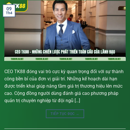
09
Th4
CEO TK88 đóng vai trò cực kỳ quan trọng đối với sự thành
công bền bỉ của đơn vị giải trí. Những kế hoạch dài hạn
được triển khai giúp nâng tầm giá trị thương hiệu lên mức
cao. Cộng đồng người dùng đánh giá cao phương pháp
quản trị chuyên nghiệp từ đội ngũ […]
TIẾP TỤC ĐỌC
→