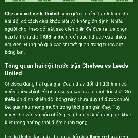
Chelsea vs Leeds United
luôn gợi ra nhiều tranh luận khi
hai đội có cách chơi khác biệt và không ổn định. Nhiều
người chơi theo dõi sát sao diễn biến để đưa ra lựa chọn
hợp lý, trong đó
TK88
là điểm đến quen thuộc của nhiều
hội viên. Đừng bỏ qua các chi tiết quan trọng trước giờ
bóng lăn.
Tổng quan hai đội trước trận Chelsea vs Leeds
United
Chelsea đang trải qua giai đoạn thay đổi khi đội hình có
nhiều điều chỉnh về nhân sự và cách vận hành lối chơi. Sự
thiếu ổn định khiến đội bóng này chưa duy trì được chuỗi
kết quả như mong muốn trong thời gian gần đây. Tuy
nhiên, họ vẫn sở hữu những cá nhân có khả năng tạo khác
biệt trong những thời điểm quan trọng.
Leeds United lại là đội bóng có lối chơi thiên về tốc độ và