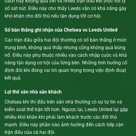
cách này không quá lớn và nhiều trận đấu kết thúc với tỷ
số sát nút. Điều này cho thấy Leeds vẫn có khả năng gây
khó khăn cho đối thủ nếu tận dụng tốt cơ hội.
Số bàn thắng ghi nhận của Chelsea vs Leeds United
Các trận đấu giữa hai đội thường có số bàn thắng ở mức
trung bình, không quá thấp nhưng cũng không quá bùng
nổ. Điều này phụ thuộc nhiều vào cách nhập cuộc và khả
năng tận dụng cơ hội của từng bên. Những tình huống cố
định đôi khi đóng vai trò quan trọng trong việc định đoạt
kết quả.
Lợi thế sân nhà sân khách
Chelsea khi thi đấu trên sân nhà thường có sự tự tin và
kiểm soát thế trận tốt hơn. Ngược lại, Leeds United lại gặp
nhiều khó khăn khi phải làm khách trước các đối thủ
mạnh. Điều này phần nào ảnh hưởng đến cách tiếp cận
trận đấu của cả hai đội.