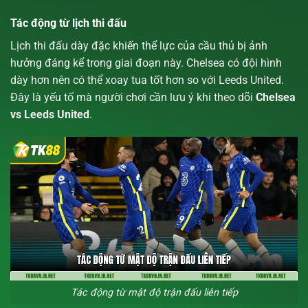
Tác động từ lịch thi đấu
Lịch thi đấu dày đặc khiến thể lực của cầu thủ bị ảnh
hưởng đáng kể trong giai đoạn này. Chelsea có đội hình
dày hơn nên có thể xoay tua tốt hơn so với Leeds United.
Đây là yếu tố mà người chơi cần lưu ý khi theo dõi
Chelsea
vs Leeds United
.
Tác động từ mật độ trận đấu liên tiếp