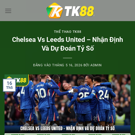
Bỏ
qua
nội
dung
THỂ THAO TK88
Chelsea Vs Leeds United – Nhận Định
Và Dự Đoán Tỷ Số
ĐĂNG VÀO
THÁNG 5 16, 2026
BỞI
ADMIN
16
Th5