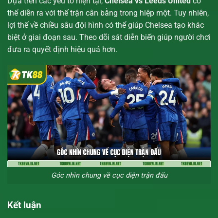
Dựa trên các yếu tố hiện tại,
Chelsea vs Leeds United
có
thể diễn ra với thế trận cân bằng trong hiệp một. Tuy nhiên,
lợi thế về chiều sâu đội hình có thể giúp Chelsea tạo khác
biệt ở giai đoạn sau. Theo dõi sát diễn biến giúp người chơi
đưa ra quyết định hiệu quả hơn.
Góc nhìn chung về cục diện trận đấu
Kết luận