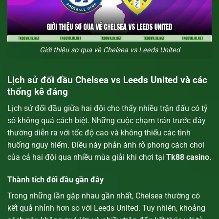
Giới thiệu sơ qua về Chelsea vs Leeds United
Lịch sử đối đầu Chelsea vs Leeds United và các
thống kê đáng
Lịch sử đối đầu giữa hai đội cho thấy nhiều trận đấu có tỷ
số không quá cách biệt. Những cuộc chạm trán trước đây
thường diễn ra với tốc độ cao và không thiếu các tình
huống nguy hiểm. Điều này phản ánh rõ phong cách chơi
của cả hai đội qua nhiều mùa giải khi chơi tại
Tk88 casino.
Thành tích đối đầu gần đây
Trong những lần gặp nhau gần nhất, Chelsea thường có
kết quả nhỉnh hơn so với Leeds United. Tuy nhiên, khoảng