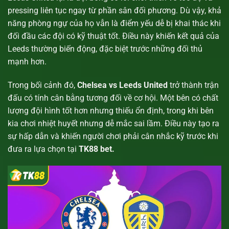
pressing liên tục ngay từ phần sân đối phương. Dù vậy, khả
năng phòng ngự của họ vẫn là điểm yếu dễ bị khai thác khi
đối đầu các đội có kỹ thuật tốt. Điều này khiến kết quả của
Leeds thường biến động, đặc biệt trước những đối thủ
mạnh hơn.
Trong bối cảnh đó,
Chelsea vs Leeds United
trở thành trận
đấu có tính cân bằng tương đối về cơ hội. Một bên có chất
lượng đội hình tốt hơn nhưng thiếu ổn định, trong khi bên
kia chơi nhiệt huyết nhưng dễ mắc sai lầm. Điều này tạo ra
sự hấp dẫn và khiến người chơi phải cân nhắc kỹ trước khi
đưa ra lựa chọn tại
TK88 bet.