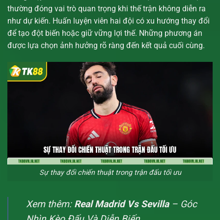
thường đóng vai trò quan trọng khi thế trận không diễn ra
như dự kiến. Huấn luyện viên hai đội có xu hướng thay đổi
để tạo đột biến hoặc giữ vững lợi thế. Những phương án
được lựa chọn ảnh hưởng rõ ràng đến kết quả cuối cùng.
Sự thay đổi chiến thuật trong trận đấu tối ưu
Xem thêm:
Real Madrid Vs Sevilla
– Góc
Nhìn Kèo Đấu Và Diễn Biến