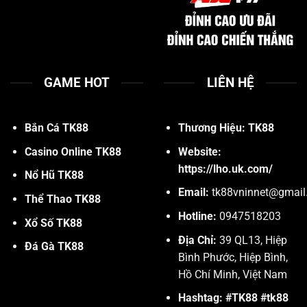
GAME HOT
LIÊN HỆ
Bắn Cá TK88
Thương Hiệu:
TK88
Casino Online TK88
Website:
https://lho.uk.com/
Nổ Hũ TK88
Email:
tk88vninnet@gmai
Thể Thao TK88
Hotline:
0947518203
Xổ Số TK88
Địa Chỉ:
39 QL13, Hiệp
Đá Gà TK88
Bình Phước, Hiệp Bình,
Hồ Chí Minh, Việt Nam
Hashtag: #TK88 #tk88