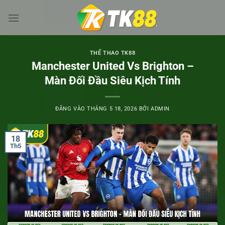
Bỏ
qua
nội
dung
THỂ THAO TK88
Manchester United Vs Brighton –
Màn Đối Đầu Siêu Kịch Tính
ĐĂNG VÀO
THÁNG 5 18, 2026
BỞI
ADMIN
18
Th5