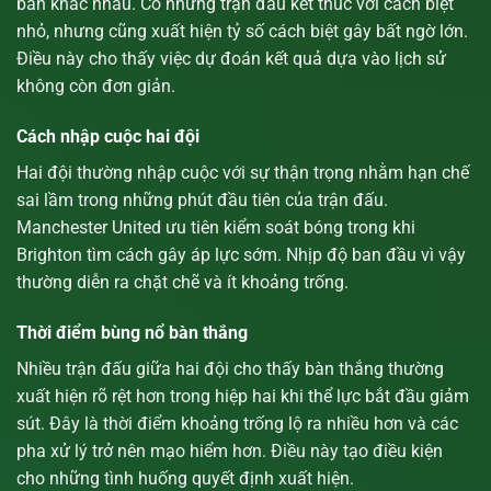
bản khác nhau. Có những trận đấu kết thúc với cách biệt
nhỏ, nhưng cũng xuất hiện tỷ số cách biệt gây bất ngờ lớn.
Điều này cho thấy việc dự đoán kết quả dựa vào lịch sử
không còn đơn giản.
Cách nhập cuộc hai đội
Hai đội thường nhập cuộc với sự thận trọng nhằm hạn chế
sai lầm trong những phút đầu tiên của trận đấu.
Manchester United ưu tiên kiểm soát bóng trong khi
Brighton tìm cách gây áp lực sớm. Nhịp độ ban đầu vì vậy
thường diễn ra chặt chẽ và ít khoảng trống.
Thời điểm bùng nổ bàn thắng
Nhiều trận đấu giữa hai đội cho thấy bàn thắng thường
xuất hiện rõ rệt hơn trong hiệp hai khi thể lực bắt đầu giảm
sút. Đây là thời điểm khoảng trống lộ ra nhiều hơn và các
pha xử lý trở nên mạo hiểm hơn. Điều này tạo điều kiện
cho những tình huống quyết định xuất hiện.