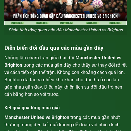
Phân tích tổng quan cặp đấu Manchester United vs Brighton
Diễn biến đối đầu qua các mùa gần đây
Những lần chạm trán giữa hai đội
Manchester United vs
Brighton
trong các mùa gần đây cho thấy sự thay đổi rõ rệt
về cách tiếp cận thế trận. Không còn khoảng cách quá lớn,
Brighton đã tạo ra nhiều khó khăn cho đối thủ ở các lần
gặp nhau gần đây. Điều này khiến lịch sử đối đầu trở nên
cân bằng hơn so với trước.
Kết quả qua từng mùa giải
Manchester United vs Brighton
trong các mùa gần nhất
thường mang đến kết quả không dễ đoán với nhiều kịch