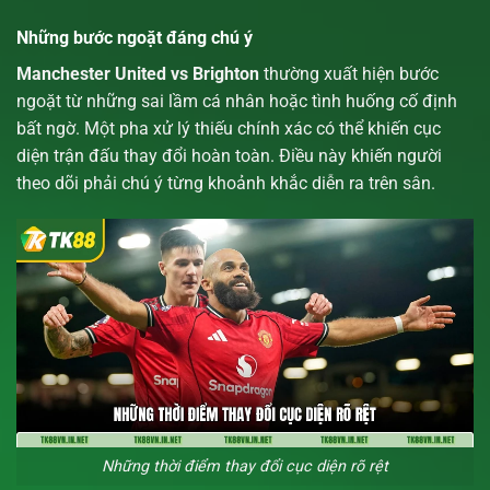
Những bước ngoặt đáng chú ý
Manchester United vs Brighton
thường xuất hiện bước
ngoặt từ những sai lầm cá nhân hoặc tình huống cố định
bất ngờ. Một pha xử lý thiếu chính xác có thể khiến cục
diện trận đấu thay đổi hoàn toàn. Điều này khiến người
theo dõi phải chú ý từng khoảnh khắc diễn ra trên sân.
Những thời điểm thay đổi cục diện rõ rệt