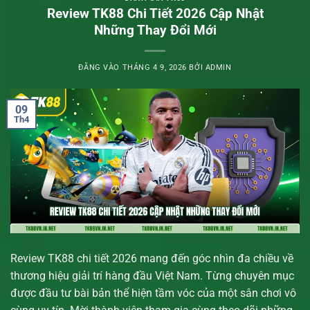
Review TK88 Chi Tiết 2026 Cập Nhật
Những Thay Đổi Mới
ĐĂNG VÀO
THÁNG 4 9, 2026
BỞI
ADMIN
09
Th4
Review TK88 chi tiết 2026 mang đến góc nhìn đa chiều về
thương hiệu giải trí hàng đầu Việt Nam. Từng chuyên mục
được đầu tư bài bản thể hiện tầm vóc của một sân chơi vô