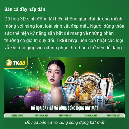
Bắn cá đầy hấp dẫn
Đồ họa 3D sinh động tái hiện không gian đại dương mênh
mông với hàng loạt loài sinh vật đẹp mắt. Người dùng thỏa
sức thể hiện kỹ năng săn bắt để mang về những phần
thưởng có giá trị quy đổi.
Tk88 mvp
luôn cập nhật các loại
vũ khí mới giúp việc chinh phục thử thách trở nên dễ dàng.
Đồ họa bắn cá vô cùng sống động bắt mắt