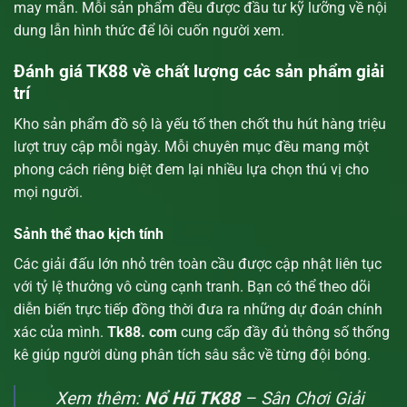
may mắn. Mỗi sản phẩm đều được đầu tư kỹ lưỡng về nội
dung lẫn hình thức để lôi cuốn người xem.
Đánh giá TK88 về chất lượng các sản phẩm giải
trí
Kho sản phẩm đồ sộ là yếu tố then chốt thu hút hàng triệu
lượt truy cập mỗi ngày. Mỗi chuyên mục đều mang một
phong cách riêng biệt đem lại nhiều lựa chọn thú vị cho
mọi người.
Sảnh thể thao kịch tính
Các giải đấu lớn nhỏ trên toàn cầu được cập nhật liên tục
với tỷ lệ thưởng vô cùng cạnh tranh. Bạn có thể theo dõi
diễn biến trực tiếp đồng thời đưa ra những dự đoán chính
xác của mình.
Tk88. com
cung cấp đầy đủ thông số thống
kê giúp người dùng phân tích sâu sắc về từng đội bóng.
Xem thêm:
Nổ Hũ TK88
– Sân Chơi Giải