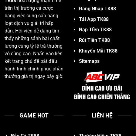
TK88
hoạt động mạnh mẽ
trên thị trường cá cược
Đăng Nhập TK88
bằng việc cung cấp hàng
Tải App TK88
loạt dịch vụ giải trí hấp
Nạp TIền TK88
dẫn. Hội viên dễ dàng tìm
thấy những sảnh bài chất
Rút Tiền TK88
lượng cùng tỷ lệ trả thưởng
Khuyến Mãi TK88
vô cùng cao. Nhấn vào liên
kết trang chủ để bắt đầu
Sitemaps
hành trình chinh phục phần
thưởng giá trị ngay bây giờ.
GAME HOT
LIÊN HỆ
Bắn Cá TK88
Thương Hiệu:
TK88