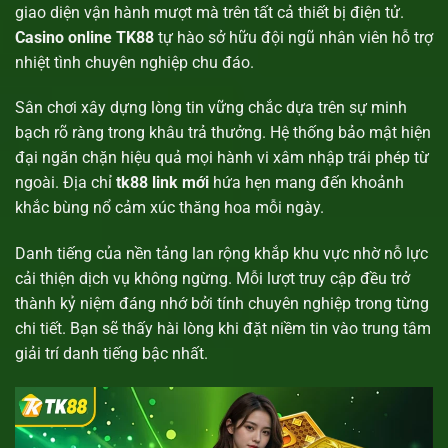
giao diện vận hành mượt mà trên tất cả thiết bị điện tử.
Casino online TK88
tự hào sở hữu đội ngũ nhân viên hỗ trợ
nhiệt tình chuyên nghiệp chu đáo.
Sân chơi xây dựng lòng tin vững chắc dựa trên sự minh
bạch rõ ràng trong khâu trả thưởng. Hệ thống bảo mật hiện
đại ngăn chặn hiệu quả mọi hành vi xâm nhập trái phép từ
ngoài. Địa chỉ
tk88 link mới
hứa hẹn mang đến khoảnh
khắc bùng nổ cảm xúc thăng hoa mỗi ngày.
Danh tiếng của nền tảng lan rộng khắp khu vực nhờ nỗ lực
cải thiện dịch vụ không ngừng. Mỗi lượt truy cập đều trở
thành kỷ niệm đáng nhớ bởi tính chuyên nghiệp trong từng
chi tiết. Bạn sẽ thấy hài lòng khi đặt niềm tin vào trung tâm
giải trí danh tiếng bậc nhất.