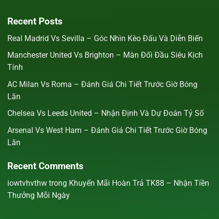
Recent Posts
Real Madrid Vs Sevilla – Góc Nhìn Kèo Đấu Và Diễn Biến
Manchester United Vs Brighton – Màn Đối Đầu Siêu Kịch
Tính
AC Milan Vs Roma – Đánh Giá Chi Tiết Trước Giờ Bóng
Lăn
Chelsea Vs Leeds United – Nhận Định Và Dự Đoán Tỷ Số
Arsenal Vs West Ham – Đánh Giá Chi Tiết Trước Giờ Bóng
Lăn
Recent Comments
iowtvhvthw
trong
Khuyến Mãi Hoàn Trả TK88 – Nhận Tiền
Thưởng Mỗi Ngày