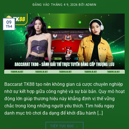
ĐĂNG VÀO
THÁNG 4 9, 2026
BỞI
ADMIN
09
Th4
Baccarat TK88 tạo nên không gian cá cược chuyên nghiệp
nhờ sự kết hợp giữa công nghệ và sự bài bản. Quy mô hoạt
động lớn giúp thương hiệu này khẳng định vị thế vững
chắc trong lòng những người yêu thích. Tìm hiểu ngay
danh mục trò chơi đa dạng để khởi đầu hành […]
TIẾP TỤC ĐỌC
→