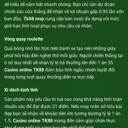
dễ hiểu dễ nắm bắt nhanh chóng. Bạn chỉ cần dự đoán
chính xác cửa thắng để nhận về lợi nhuận gấp 0.95 lần vốn
ban đầu.
Tk88 mvp
cung cấp bàn cược đa dạng với mức
giới hạn linh hoạt phục vụ nhu cầu cá nhân.
Vòng quay roulette
Quả bóng nhỏ lăn tròn trên bánh xe tạo nên những giây
phút hồi hộp đến nghẹt thở mỗi giây. Người chiến thắng tại
ô số duy nhất sẽ nhận tỷ lệ trả thưởng lên đến 1 ăn 35.
Casino online TK88
đảm bảo tính ngẫu nhiên tuyệt đối
trong từng lượt quay thưởng diễn ra trực tiếp.
Xì dách kịch tính
Sản phẩm này yêu cầu trí tuệ cao cùng khả năng tính toán
chuẩn xác để đạt được 21 điểm. Nếu may mắn sở hữu bài
đẹp bạn sẽ nhận về khoản tiền lớn tương đương tỷ lệ 1 ăn
1.5.
Casino online TK88
mang đến cảm giác chân thực
như đang ngồi tại sòng bạc lớn nhất thế giới.