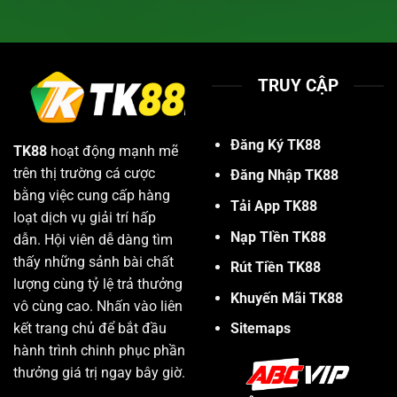
TRUY CẬP
Đăng Ký TK88
TK88
hoạt động mạnh mẽ
trên thị trường cá cược
Đăng Nhập TK88
bằng việc cung cấp hàng
Tải App TK88
loạt dịch vụ giải trí hấp
Nạp TIền TK88
dẫn. Hội viên dễ dàng tìm
thấy những sảnh bài chất
Rút Tiền TK88
lượng cùng tỷ lệ trả thưởng
Khuyến Mãi TK88
vô cùng cao. Nhấn vào liên
kết trang chủ để bắt đầu
Sitemaps
hành trình chinh phục phần
thưởng giá trị ngay bây giờ.