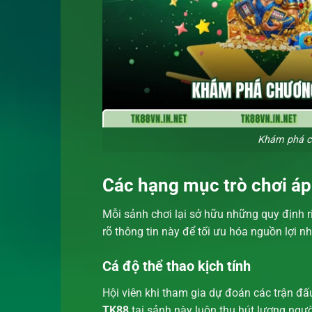
Khám phá ch
Các hạng mục trò chơi áp
Mỗi sảnh chơi lại sở hữu những quy định r
rõ thông tin này để tối ưu hóa nguồn lợi 
Cá độ thể thao kịch tính
Hội viên khi tham gia dự đoán các trận đấu
TK88
tại sảnh này luôn thu hút lượng ngư