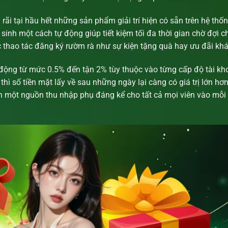
ãi tại hầu hết những sản phẩm giải trí hiện có sẵn trên hệ thốn
sinh một cách tự động giúp tiết kiệm tối đa thời gian chờ đợi c
c thao tác đăng ký rườm rà như sự kiện tặng quà hay ưu đãi khá
động từ mức 0.5% đến tận 2% tùy thuộc vào từng cấp độ tài kh
thì số tiền mặt lấy về sau những ngày lại càng có giá trị lớn hơ
h một nguồn thu nhập phụ đáng kể cho tất cả mọi viên vào mỗi