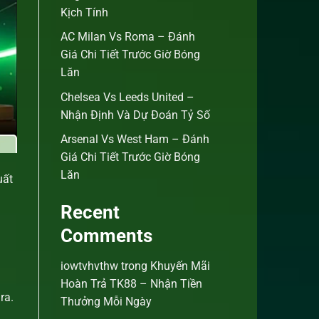
Kịch Tính
AC Milan Vs Roma – Đánh
Giá Chi Tiết Trước Giờ Bóng
Lăn
Chelsea Vs Leeds United –
Nhận Định Và Dự Đoán Tỷ Số
Arsenal Vs West Ham – Đánh
Giá Chi Tiết Trước Giờ Bóng
Lăn
uất
Recent
Comments
iowtvhvthw
trong
Khuyến Mãi
Hoàn Trả TK88 – Nhận Tiền
ra.
Thưởng Mỗi Ngày