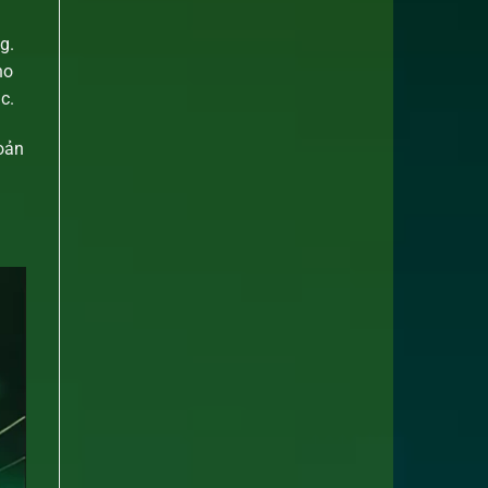
g.
ho
c.
oản
n