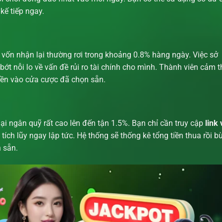
kế tiếp ngay.
 vốn nhận lại thường rơi trong khoảng 0.8% hàng ngày. Việc sở
ớt nỗi lo về vấn đề rủi ro tài chính cho mình. Thành viên cảm 
tiền vào cửa cược đã chọn sẵn.
lại ngân quỹ rất cao lên đến tận 1.5%. Bạn chỉ cần truy cập
link
ích lũy ngay lập tức. Hệ thống sẽ thống kê tổng tiền thua rồi b
 sẵn.