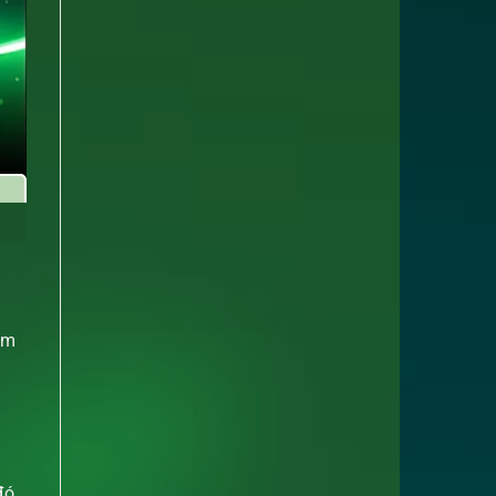
ắm
đó