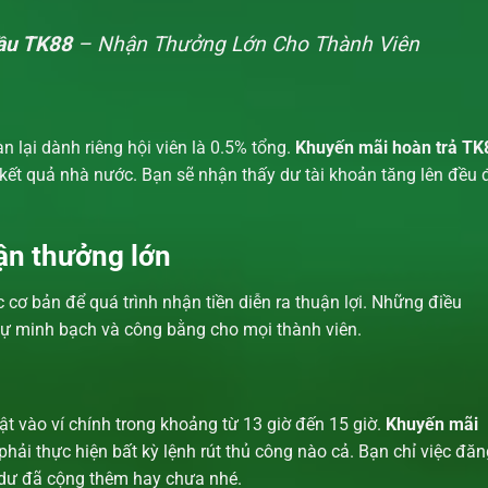
ầu TK88
– Nhận Thưởng Lớn Cho Thành Viên
 lại dành riêng hội viên là 0.5% tổng.
Khuyến mãi hoàn trả TK
 kết quả nhà nước. Bạn sẽ nhận thấy dư tài khoản tăng lên đều
hận thưởng lớn
 cơ bản để quá trình nhận tiền diễn ra thuận lợi. Những điều
ự minh bạch và công bằng cho mọi thành viên.
t vào ví chính trong khoảng từ 13 giờ đến 15 giờ.
Khuyến mãi
hải thực hiện bất kỳ lệnh rút thủ công nào cả. Bạn chỉ việc đăn
 dư đã cộng thêm hay chưa nhé.