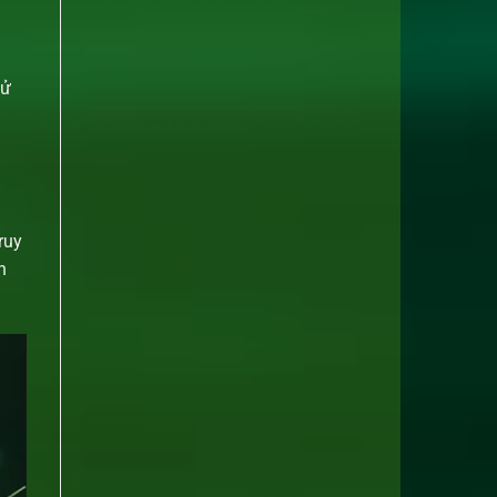
sử
ruy
h