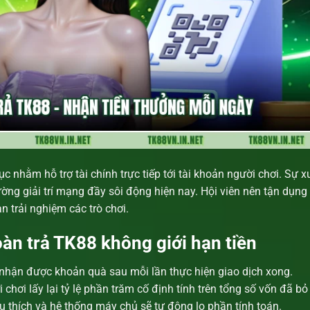
ục nhằm hỗ trợ tài chính trực tiếp tới tài khoản người chơi. Sự x
ờng giải trí mạng đầy sôi động hiện nay. Hội viên nên tận dụng
n trải nghiệm các trò chơi.
n trả TK88 không giới hạn tiền
 nhận được khoản quà sau mỗi lần thực hiện giao dịch xong.
chơi lấy lại tỷ lệ phần trăm cố định tính trên tổng số vốn đã bỏ 
êu thích và hệ thống máy chủ sẽ tự động lo phần tính toán.