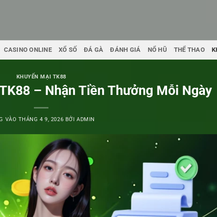
CASINO ONLINE
XỔ SỐ
ĐÁ GÀ
ĐÁNH GIÁ
NỔ HŨ
THỂ THAO
K
KHUYẾN MẠI TK88
 TK88 – Nhận Tiền Thưởng Mỗi Ngày
G VÀO
THÁNG 4 9, 2026
BỞI
ADMIN