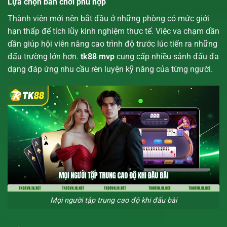
Lựa chọn bàn chơi phù hợp
Thành viên mới nên bắt đầu ở những phòng có mức giới
hạn thấp để tích lũy kinh nghiệm thực tế. Việc va chạm dần
dần giúp hội viên nâng cao trình độ trước lúc tiến ra những
đấu trường lớn hơn.
tk88 mvp
cung cấp nhiều sảnh đấu đa
dạng đáp ứng nhu cầu rèn luyện kỹ năng của từng người.
Mọi người tập trung cao độ khi đấu bài