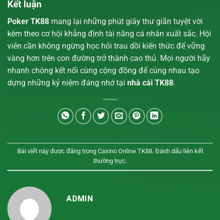
Kết luận
Poker TK88
mang lại những phút giây thư giãn tuyệt vời
kèm theo cơ hội khẳng định tài năng cá nhân xuất sắc. Hội
viên cần không ngừng học hỏi trau dồi kiến thức để vững
vàng hơn trên con đường trở thành cao thủ. Mọi người hãy
nhanh chóng kết nối cùng cộng đồng để cùng nhau tạo
dựng những kỷ niệm đáng nhớ tại
nhà cái TK88
.
Bài viết này được đăng trong
Casino Online TK88
. Đánh dấu
liên kết
thường trực
.
ADMIN