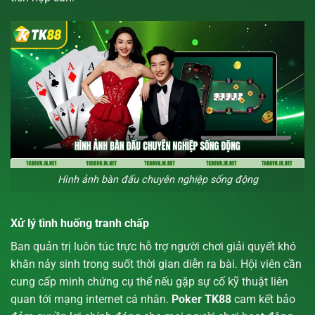
Hình ảnh bàn đấu chuyên nghiệp sống động
Xử lý tình huống tranh chấp
Ban quản trị luôn túc trực hỗ trợ người chơi giải quyết khó
khăn nảy sinh trong suốt thời gian diễn ra bài. Hội viên cần
cung cấp minh chứng cụ thể nếu gặp sự cố kỹ thuật liên
quan tới mạng internet cá nhân.
Poker TK88
cam kết bảo