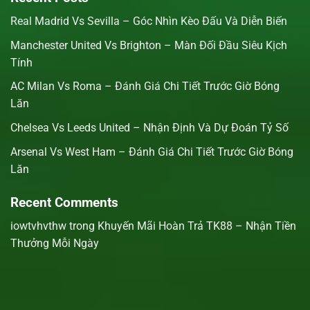
Real Madrid Vs Sevilla – Góc Nhìn Kèo Đấu Và Diễn Biến
Manchester United Vs Brighton – Màn Đối Đầu Siêu Kịch
Tính
AC Milan Vs Roma – Đánh Giá Chi Tiết Trước Giờ Bóng
Lăn
Chelsea Vs Leeds United – Nhận Định Và Dự Đoán Tỷ Số
Arsenal Vs West Ham – Đánh Giá Chi Tiết Trước Giờ Bóng
Lăn
Recent Comments
iowtvhvthw
trong
Khuyến Mãi Hoàn Trả TK88 – Nhận Tiền
Thưởng Mỗi Ngày