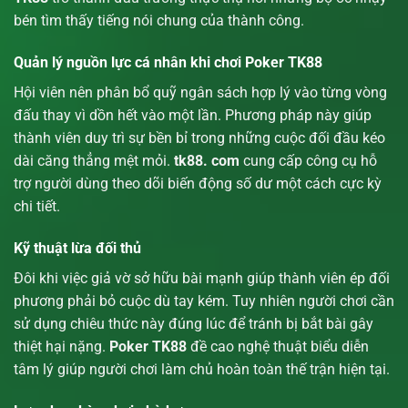
bén tìm thấy tiếng nói chung của thành công.
Quản lý nguồn lực cá nhân khi chơi Poker TK88
Hội viên nên phân bổ quỹ ngân sách hợp lý vào từng vòng
đấu thay vì dồn hết vào một lần. Phương pháp này giúp
thành viên duy trì sự bền bỉ trong những cuộc đối đầu kéo
dài căng thẳng mệt mỏi.
tk88. com
cung cấp công cụ hỗ
trợ người dùng theo dõi biến động số dư một cách cực kỳ
chi tiết.
Kỹ thuật lừa đối thủ
Đôi khi việc giả vờ sở hữu bài mạnh giúp thành viên ép đối
phương phải bỏ cuộc dù tay kém. Tuy nhiên người chơi cần
sử dụng chiêu thức này đúng lúc để tránh bị bắt bài gây
thiệt hại nặng.
Poker TK88
đề cao nghệ thuật biểu diễn
tâm lý giúp người chơi làm chủ hoàn toàn thế trận hiện tại.