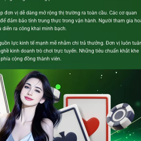
p đơn vị dễ dàng mở rộng thị trường ra toàn cầu. Các cơ quan
 để đảm bảo tính trung thực trong vận hành. Người tham gia h
u diễn ra công khai minh bạch.
guồn lực kinh tế mạnh mẽ nhằm chi trả thưởng. Đơn vị luôn tuâ
nghề kinh doanh trò chơi trực tuyến. Những tiêu chuẩn khắt khe
ừ phía cộng đồng thành viên.