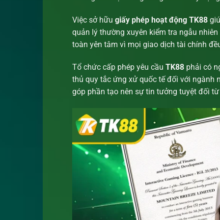
Việc sở hữu
giấy phép hoạt động TK88
giú
quản lý thường xuyên kiểm tra ngẫu nhiên
toàn yên tâm vì mọi giao dịch tài chính đề
Tổ chức cấp phép yêu cầu
TK88
phải có n
thủ quy tắc ứng xử quốc tế đối với ngành 
góp phần tạo nên sự tin tưởng tuyệt đối t