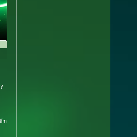
ày
phẩm