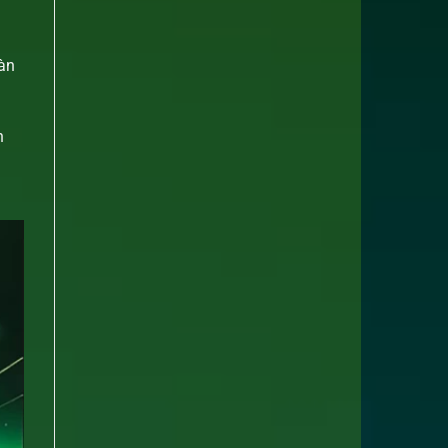
oàn
n