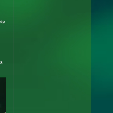
hép
88