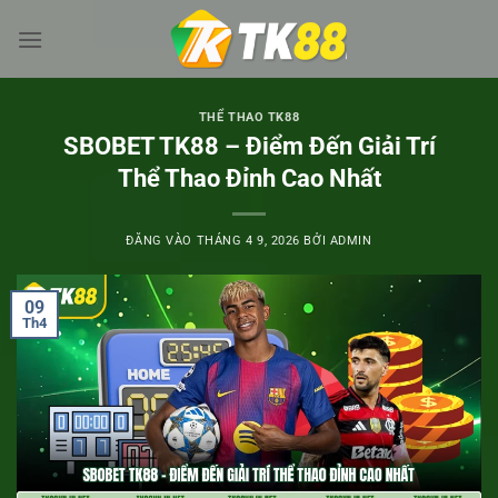
Bỏ
qua
nội
dung
THỂ THAO TK88
SBOBET TK88 – Điểm Đến Giải Trí
Thể Thao Đỉnh Cao Nhất
ĐĂNG VÀO
THÁNG 4 9, 2026
BỞI
ADMIN
09
Th4