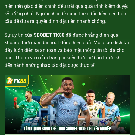
hiện trên giao diện chính đều trải qua quá trình kiểm duyệt
kỹ lưỡng nhất. Người chơi dễ dàng theo dõi diễn biến trận
cầu để đưa ra quyết định đặt tiền nhanh chóng.
Sự uy tín của
SBOBET TK88
đã được khẳng định qua
khoảng thời gian dài hoạt động hiệu quả. Mọi giao dịch tại
đây luôn diễn ra an toàn và bảo mật thông tin tối đa cho
bạn. Thành viên cần trang bị kiến thức cơ bản trước khi
tiến hành những thao tác đặt cược thực tế.