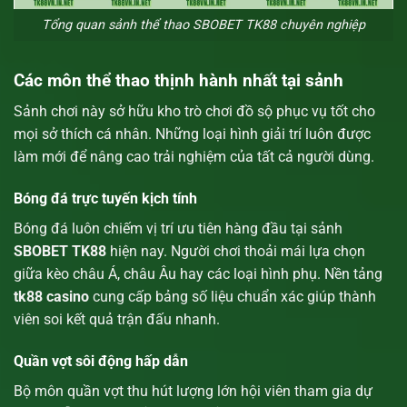
Tổng quan sảnh thể thao SBOBET TK88 chuyên nghiệp
Các môn thể thao thịnh hành nhất tại sảnh
Sảnh chơi này sở hữu kho trò chơi đồ sộ phục vụ tốt cho
mọi sở thích cá nhân. Những loại hình giải trí luôn được
làm mới để nâng cao trải nghiệm của tất cả người dùng.
Bóng đá trực tuyến kịch tính
Bóng đá luôn chiếm vị trí ưu tiên hàng đầu tại sảnh
SBOBET TK88
hiện nay. Người chơi thoải mái lựa chọn
giữa kèo châu Á, châu Âu hay các loại hình phụ. Nền tảng
tk88 casino
cung cấp bảng số liệu chuẩn xác giúp thành
viên soi kết quả trận đấu nhanh.
Quần vợt sôi động hấp dẫn
Bộ môn quần vợt thu hút lượng lớn hội viên tham gia dự