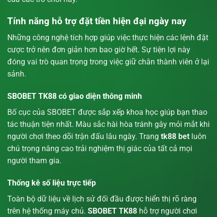
Tính năng hỗ trợ đặt tiền hiện đại ngày nay
Những công nghệ tích hợp giúp việc thực hiện các lệnh đặt
cược trở nên đơn giản hơn bao giờ hết. Sự tiện lợi này
đóng vai trò quan trọng trong việc giữ chân thành viên ở lại
sảnh.
SBOBET TK88 có giao diện thông minh
Bố cục của SBOBET được sắp xếp khoa học giúp bạn thao
tác thuận tiện nhất. Màu sắc hài hòa tránh gây mỏi mắt khi
người chơi theo dõi trận đấu lâu ngày. Trang
tk88 bet
luôn
chú trọng nâng cao trải nghiệm thị giác của tất cả mọi
người tham gia.
Thống kê số liệu trực tiếp
Toàn bộ dữ liệu về lịch sử đối đầu được hiển thị rõ ràng
trên hệ thống máy chủ.
SBOBET TK88
hỗ trợ người chơi