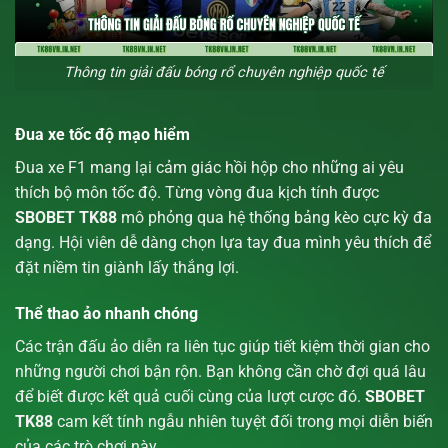
Thông tin giải đấu bóng rổ chuyên nghiệp quốc tế
Đua xe tốc độ mạo hiểm
Đua xe F1 mang lại cảm giác hồi hộp cho những ai yêu
thích bộ môn tốc độ. Từng vòng đua kịch tính được
SBOBET TK88
mô phỏng qua hệ thống bảng kèo cực kỳ đa
dạng. Hội viên dễ dàng chọn lựa tay đua mình yêu thích để
đặt niềm tin giành lấy thắng lợi.
Thể thao ảo nhanh chóng
Các trận đấu ảo diễn ra liên tục giúp tiết kiệm thời gian cho
những người chơi bận rộn. Bạn không cần chờ đợi quá lâu
để biết được kết quả cuối cùng của lượt cược đó.
SBOBET
TK88
cam kết tính ngẫu nhiên tuyệt đối trong mọi diễn biến
của các trò chơi này.