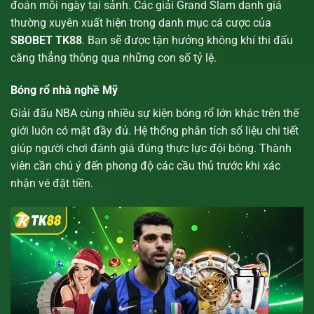
đoán mỗi ngày tại sảnh. Các giải Grand Slam danh giá
thường xuyên xuất hiện trong danh mục cá cược của
SBOBET TK88
. Bạn sẽ được tận hưởng không khí thi đấu
căng thẳng thông qua những con số tỷ lệ.
Bóng rổ nhà nghề Mỹ
Giải đấu NBA cùng nhiều sự kiện bóng rổ lớn khác trên thế
giới luôn có mặt đầy đủ. Hệ thống phân tích số liệu chi tiết
giúp người chơi đánh giá đúng thực lực đội bóng. Thành
viên cần chú ý đến phong độ các cầu thủ trước khi xác
nhận vé đặt tiền.