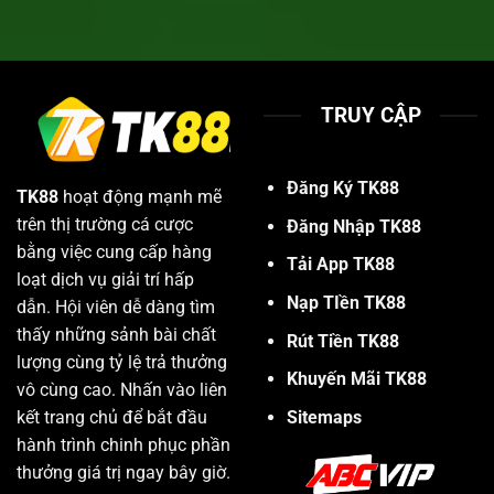
TRUY CẬP
Đăng Ký TK88
TK88
hoạt động mạnh mẽ
trên thị trường cá cược
Đăng Nhập TK88
bằng việc cung cấp hàng
Tải App TK88
loạt dịch vụ giải trí hấp
Nạp TIền TK88
dẫn. Hội viên dễ dàng tìm
thấy những sảnh bài chất
Rút Tiền TK88
lượng cùng tỷ lệ trả thưởng
Khuyến Mãi TK88
vô cùng cao. Nhấn vào liên
kết trang chủ để bắt đầu
Sitemaps
hành trình chinh phục phần
thưởng giá trị ngay bây giờ.