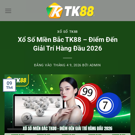
Bỏ
qua
nội
dung
XỔ SỐ TK88
Xổ Số Miền Bắc TK88 – Điểm Đến
Giải Trí Hàng Đầu 2026
ĐĂNG VÀO
THÁNG 4 9, 2026
BỞI
ADMIN
09
Th4