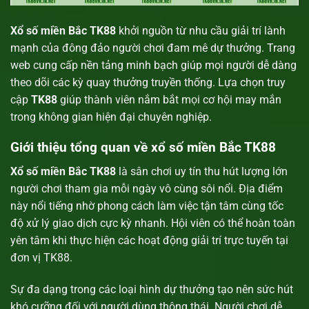
Xổ số miền Bắc
TK88
khởi nguồn từ nhu cầu giải trí lành
mạnh của đông đảo người chơi đam mê dự thưởng. Trang
web cung cấp nền tảng minh bạch giúp mọi người dễ dàng
theo dõi các kỳ quay thưởng truyền thống. Lựa chọn truy
cập
TK88
giúp thành viên nắm bắt mọi cơ hội may mắn
trong không gian hiện đại chuyên nghiệp.
Giới thiệu tổng quan về xổ số miền Bắc TK88
Xổ số miền Bắc TK88
là sân chơi uy tín thu hút lượng lớn
người chơi tham gia mỗi ngày vô cùng sôi nổi. Địa điểm
này nổi tiếng nhờ phong cách làm việc tận tâm cùng tốc
độ xử lý giao dịch cực kỳ nhanh. Hội viên có thể hoàn toàn
yên tâm khi thực hiện các hoạt động giải trí trực tuyến tại
đơn vị TK88.
Sự đa dạng trong các loại hình dự thưởng tạo nên sức hút
khó cưỡng đối với người dùng thông thái. Người chơi dễ