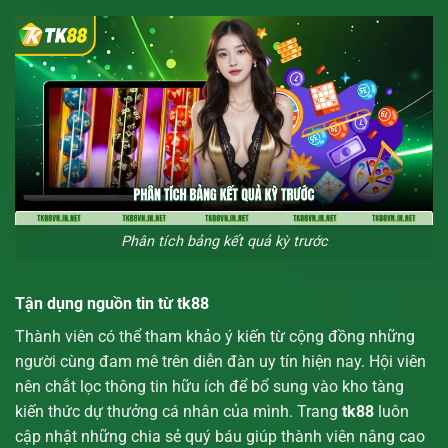
Phân tích bảng kết quả kỳ trước
Tận dụng nguồn tin từ tk88
Thành viên có thể tham khảo ý kiến từ cộng đồng những
người cùng đam mê trên diễn đàn uy tín hiện nay. Hội viên
nên chắt lọc thông tin hữu ích để bổ sung vào kho tàng
kiến thức dự thưởng cá nhân của mình. Trang
tk88
luôn
cập nhật những chia sẻ quý báu giúp thành viên nâng cao