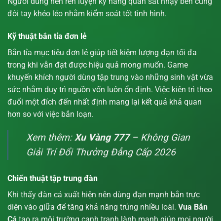
Người dùng nên rèn luyện kỹ năng quan sát nhạy bén cùng
đôi tay khéo léo nhằm kiểm soát tốt tình hình.
Kỹ thuật bắn tỉa đơn lẻ
Bắn tỉa mục tiêu đơn lẻ giúp tiết kiệm lượng đạn tối đa
trong khi vẫn đạt được hiệu quả mong muốn. Game
khuyến khích người dùng tập trung vào những sinh vật vừa
sức nhằm duy trì nguồn vốn luôn ổn định. Việc kiên trì theo
đuổi một đích đến nhất định mang lại kết quả khả quan
hơn so với việc bắn loạn.
Xem thêm:
Xu Vàng 777
– Không Gian
Giải Trí Đổi Thưởng Đẳng Cấp 2026
Chiến thuật tập trung đàn
Khi thấy đàn cá xuất hiện nên dùng đạn mạnh bắn trực
diện vào giữa để tăng khả năng trúng nhiều loài.
Vua Bắn
Cá
tạo ra môi trường cạnh tranh lành mạnh giúp mọi người