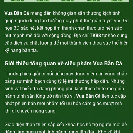
Vua Bắn Cá
mang đến không gian săn thưởng kịch tính
giúp người dùng tận hưởng giây phút thư giãn tuyệt vời. Đồ
họa 3D sắc nét kết hợp âm thanh chân thực tạo nên sức
hút mạnh mẽ đối với cộng đồng. Địa chỉ
TK88
tự hào cung
cấp dịch vụ chất lượng để mọi thành viên thỏa sức thể hiện
kỹ năng bắn tỉa.
Giới thiệu tổng quan về siêu phẩm Vua Bắn Cá
Thương hiệu giải trí nổi tiếng xây dựng niềm tin vững chắc
bằng sự minh bạch cùng tỷ lệ trả thưởng hấp dẫn. Những
sinh vật biển đa dạng phong phú kích thích trí tò mò giúp
hành trình săn lùng trở nên thú vị.
Vua Bắn Cá
liên tục cập
nhật phiên bản mới nhằm tối ưu hóa cảm giác mượt mà
khi di chuyển nòng súng.
Giao diện thân thiện sắp xếp khoa học hỗ trợ người mới dễ
dàng làm quen mọi tính năng trong lần đầu. Kho vũ khí