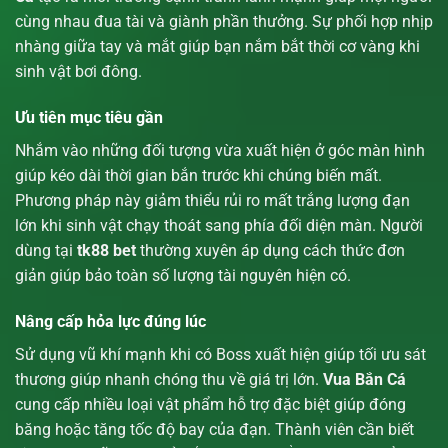
cùng nhau đua tài và giành phần thưởng. Sự phối hợp nhịp
nhàng giữa tay và mắt giúp bạn nắm bắt thời cơ vàng khi
sinh vật bơi đông.
Ưu tiên mục tiêu gần
Nhắm vào những đối tượng vừa xuất hiện ở góc màn hình
giúp kéo dài thời gian bắn trước khi chúng biến mất.
Phương pháp này giảm thiểu rủi ro mất trắng lượng đạn
lớn khi sinh vật chạy thoát sang phía đối diện màn. Người
dùng tại
tk88 bet
thường xuyên áp dụng cách thức đơn
giản giúp bảo toàn số lượng tài nguyên hiện có.
Nâng cấp hỏa lực đúng lúc
Sử dụng vũ khí mạnh khi có Boss xuất hiện giúp tối ưu sát
thương giúp nhanh chóng thu về giá trị lớn.
Vua Bắn Cá
cung cấp nhiều loại vật phẩm hỗ trợ đặc biệt giúp đóng
băng hoặc tăng tốc độ bay của đạn. Thành viên cần biết