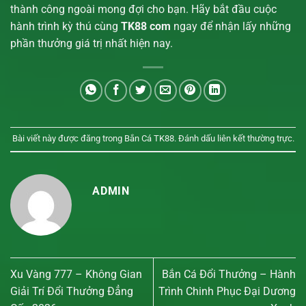
thành công ngoài mong đợi cho bạn. Hãy bắt đầu cuộc
hành trình kỳ thú cùng
TK88 com
ngay để nhận lấy những
phần thưởng giá trị nhất hiện nay.
Bài viết này được đăng trong
Bắn Cá TK88
. Đánh dấu
liên kết thường trực
.
ADMIN
Xu Vàng 777 – Không Gian
Bắn Cá Đổi Thưởng – Hành
Giải Trí Đổi Thưởng Đẳng
Trình Chinh Phục Đại Dương