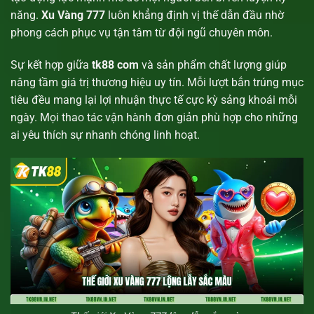
năng.
Xu Vàng 777
luôn khẳng định vị thế dẫn đầu nhờ
phong cách phục vụ tận tâm từ đội ngũ chuyên môn.
Sự kết hợp giữa
tk88 com
và sản phẩm chất lượng giúp
nâng tầm giá trị thương hiệu uy tín. Mỗi lượt bắn trúng mục
tiêu đều mang lại lợi nhuận thực tế cực kỳ sảng khoái mỗi
ngày. Mọi thao tác vận hành đơn giản phù hợp cho những
ai yêu thích sự nhanh chóng linh hoạt.