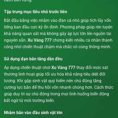
Tập trung mục tiêu nhỏ trước tiên
Bắt đầu bằng việc nhắm vào đàn cá nhỏ giúp tích lũy vốn
liếng ban đầu cực kỳ ổn định. Phương pháp giúp rèn luyện
khả năng quan sát mà không gây áp lực lớn lên nguồn tài
nguyên sẵn.
Xu Vàng 777
chứng kiến nhiều cá nhân thành
công nhờ chiến thuật chậm mà chắc vô cùng thông minh.
Sử dụng đạn bắn tăng dần đều
Áp dụng chiến thuật chơi
Xu Vàng 777
thay đổi mức sát
thương linh hoạt giúp tối ưu hóa khả năng tiêu diệt đối
tượng. Khi gặp sinh vật quý hiếm nên chủ động tăng
cường lực bắn để thu hồi vốn nhanh chóng hơn. Cách thức
giúp duy trì sự chủ động trong mọi tình huống biến động
bất ngờ từ môi trường biển.
Nhắm bắn vào đầu sinh vật lớn