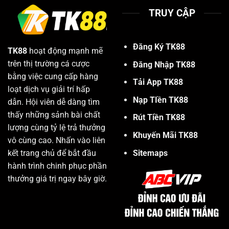
TRUY CẬP
Đăng Ký TK88
TK88
hoạt động mạnh mẽ
trên thị trường cá cược
Đăng Nhập TK88
bằng việc cung cấp hàng
Tải App TK88
loạt dịch vụ giải trí hấp
Nạp TIền TK88
dẫn. Hội viên dễ dàng tìm
thấy những sảnh bài chất
Rút Tiền TK88
lượng cùng tỷ lệ trả thưởng
Khuyến Mãi TK88
vô cùng cao. Nhấn vào liên
kết trang chủ để bắt đầu
Sitemaps
hành trình chinh phục phần
thưởng giá trị ngay bây giờ.