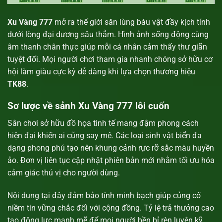
Xu Vàng 777
mở ra thế giới săn lùng báu vật đầy kịch tính
dưới lòng đại dương sâu thẳm. Hình ảnh sống động cùng
âm thanh chân thực giúp mỗi cá nhân cảm thấy thư giãn
tuyệt đối. Mọi người chơi tham gia nhanh chóng sở hữu cơ
hội làm giàu cực kỳ dễ dàng khi lựa chọn thương hiệu
TK88
.
Sơ lược về sảnh Xu Vàng 777 lôi cuốn
Sân chơi sở hữu đồ họa tinh tế mang đậm phong cách
hiện đại khiến ai cũng say mê. Các loại sinh vật biển đa
dạng phong phú tạo nên khung cảnh rực rỡ sắc màu huyền
ảo. Đơn vị liên tục cập nhật phiên bản mới nhằm tối ưu hóa
cảm giác thú vị cho người dùng.
Nội dung tại đây đảm bảo tính minh bạch giúp củng cố
niềm tin vững chắc đối với cộng đồng. Tỷ lệ trả thưởng cao
tạo động lực mạnh mẽ để mọi người bền bỉ rèn luyện kỹ