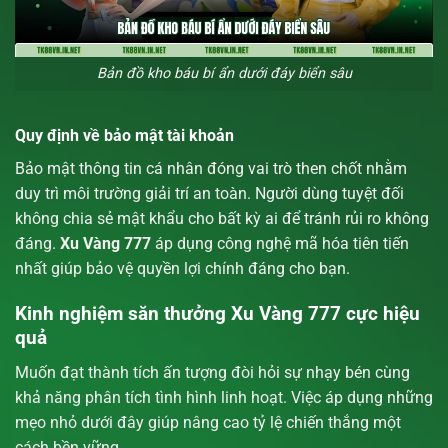
Bản đồ kho báu bí ẩn dưới đáy biển sâu
Quy định về bảo mật tài khoản
Bảo mật thông tin cá nhân đóng vai trò then chốt nhằm
duy trì môi trường giải trí an toàn. Người dùng tuyệt đối
không chia sẻ mật khẩu cho bất kỳ ai để tránh rủi ro không
đáng.
Xu Vàng 777
áp dụng công nghệ mã hóa tiên tiến
nhất giúp bảo vệ quyền lợi chính đáng cho bạn.
Kinh nghiệm săn thưởng Xu Vàng 777 cực hiệu
quả
Muốn đạt thành tích ấn tượng đòi hỏi sự nhạy bén cùng
khả năng phân tích tình hình linh hoạt. Việc áp dụng những
mẹo nhỏ dưới đây giúp nâng cao tỷ lệ chiến thắng một
cách bền vững.