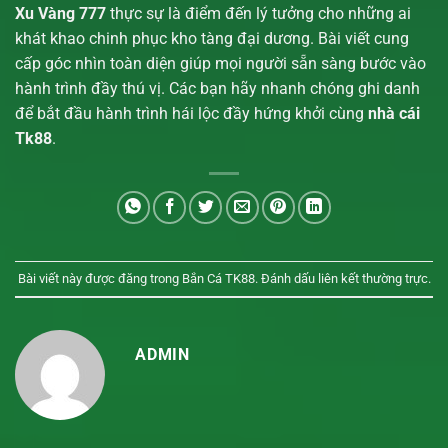
Xu Vàng 777
thực sự là điểm đến lý tưởng cho những ai
khát khao chinh phục kho tàng đại dương. Bài viết cung
cấp góc nhìn toàn diện giúp mọi người sẵn sàng bước vào
hành trình đầy thú vị. Các bạn hãy nhanh chóng ghi danh
để bắt đầu hành trình hái lộc đầy hứng khởi cùng
nhà cái
Tk88
.
Bài viết này được đăng trong
Bắn Cá TK88
. Đánh dấu
liên kết thường trực
.
ADMIN