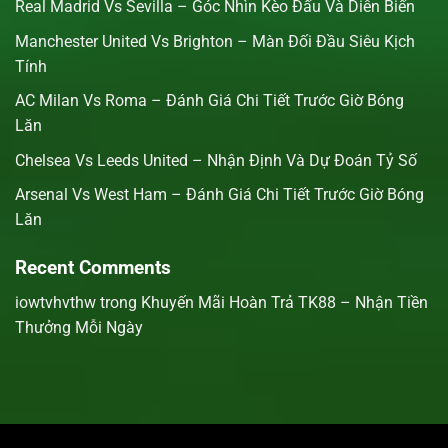
Real Madrid Vs Sevilla – Góc Nhìn Kèo Đấu Và Diễn Biến
Manchester United Vs Brighton – Màn Đối Đầu Siêu Kịch
Tính
AC Milan Vs Roma – Đánh Giá Chi Tiết Trước Giờ Bóng
Lăn
Chelsea Vs Leeds United – Nhận Định Và Dự Đoán Tỷ Số
Arsenal Vs West Ham – Đánh Giá Chi Tiết Trước Giờ Bóng
Lăn
Recent Comments
iowtvhvthw
trong
Khuyến Mãi Hoàn Trả TK88 – Nhận Tiền
Thưởng Mỗi Ngày