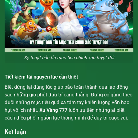
Kỹ thuật bắn tỉa mục tiêu chính xác tuyệt đối
Tiết kiệm tài nguyên lúc cần thiết
Biết dừng lại đúng lúc giúp bảo toàn thành quả lao động
sau những giờ phút đấu trí căng thẳng. Đừng cố gắng theo
đuổi những mục tiêu quá xa tầm tay khiến lượng vốn hao
hụt vô ích nhất.
Xu Vàng 777
luôn ưu tiên những ai biết
cách điều phối nguồn lực thông minh để duy trì cuộc vui.
Kết luận