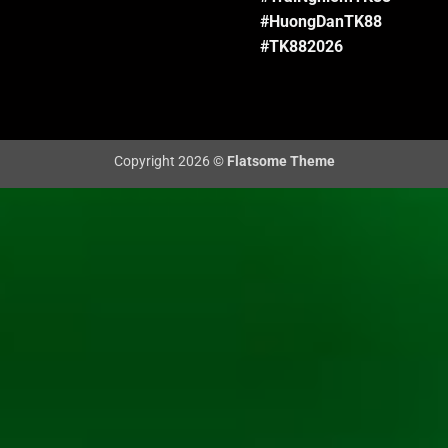
#HuongDanTK88
#TK882026
Copyright 2026 ©
Flatsome Theme